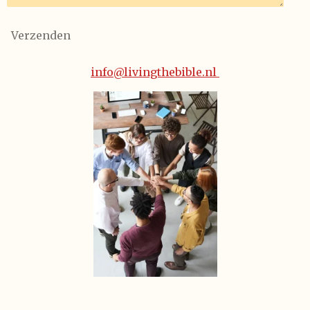
Verzenden
info@livingthebible.nl