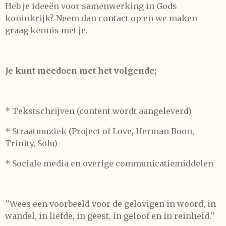
Heb je ideeën voor samenwerking in Gods
koninkrijk? Neem dan contact op en we maken
graag kennis met je.
Je kunt meedoen met het volgende;
* Tekstschrijven (content wordt aangeleverd)
* Straatmuziek (Project of Love, Herman Boon,
Trinity, Solu)
* Sociale media en overige communicatiemiddelen
''Wees een voorbeeld voor de gelovigen in woord, in
wandel, in liefde, in geest, in geloof en in reinheid.''